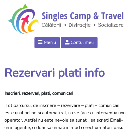
Meniu
Contul meu
Rezervari plati info
Inscrieri, rezervari, plati, comunicari
Tot parcursul de inscriere – rezervare – plati – comunicari
este unul online si automatizat, nu se face cu interventia unui
operator. Astfel nu este nevoie sa sunati , sa scrieti Email-
uri in agentie, ci doar sa urmati in mod corect urmatorii pasi: