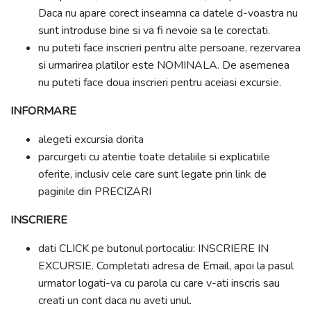
Daca nu apare corect inseamna ca datele d-voastra nu
sunt introduse bine si va fi nevoie sa le corectati.
nu puteti face inscrieri pentru alte persoane, rezervarea
si urmarirea platilor este NOMINALA. De asemenea
nu puteti face doua inscrieri pentru aceiasi excursie.
INFORMARE
alegeti excursia dorita
parcurgeti cu atentie toate detaliile si explicatiile
oferite, inclusiv cele care sunt legate prin link de
paginile din PRECIZARI
INSCRIERE
dati CLICK pe butonul portocaliu: INSCRIERE IN
EXCURSIE. Completati adresa de Email, apoi la pasul
urmator logati-va cu parola cu care v-ati inscris sau
creati un cont daca nu aveti unul.